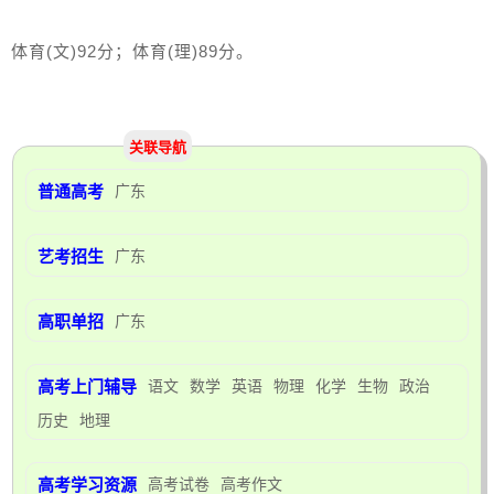
体育(文)92分；体育(理)89分。
关联导航
普通高考
广东
艺考招生
广东
高职单招
广东
高考上门辅导
语文
数学
英语
物理
化学
生物
政治
历史
地理
高考学习资源
高考试卷
高考作文