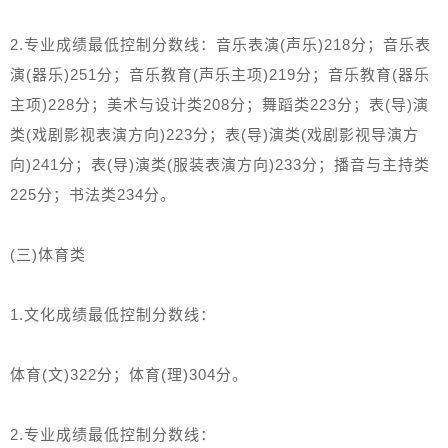
2.专业成绩最低控制分数线：音乐表演(声乐)218分；音乐表
演(器乐)251分；音乐教育(声乐主项)219分；音乐教育(器乐
主项)228分；美术与设计类208分；舞蹈类223分；表(导)演
类(戏剧影视表演方向)223分；表(导)演类(戏剧影视导演方
向)241分；表(导)演类(服装表演方向)233分；播音与主持类
225分；书法类234分。
(三)体育类
1.文化成绩最低控制分数线：
体育(文)322分；体育(理)304分。
2.专业成绩最低控制分数线：