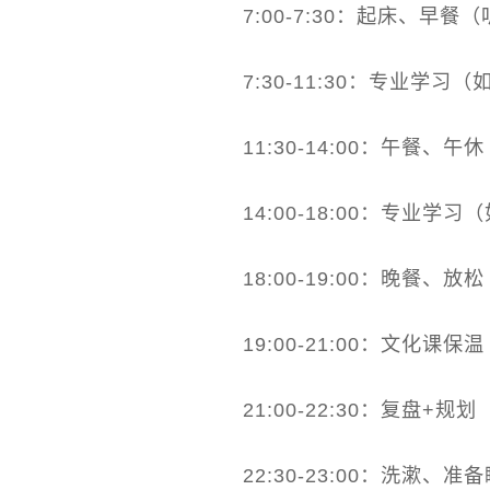
7:00-7:30：起床、早
7:30-11:30：专业
11:30-14:00：午餐
14:00-18:00：专
18:00-19:00：晚餐
19:00-21:00：文
21:00-22:30：复
22:30-23:00：洗漱、准