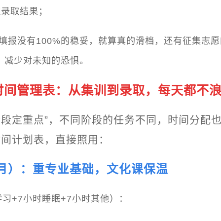
注录取结果；
愿填报没有100%的稳妥，就算真的滑档，还有征集志
，减少对未知的恐惧。
时间管理表：从集训到录取，每天都不
阶段定重点”，不同阶段的任务不同，时间分配
时间计划表，直接照用：
-9月）：重专业基础，文化课保温
习+7小时睡眠+7小时其他）：