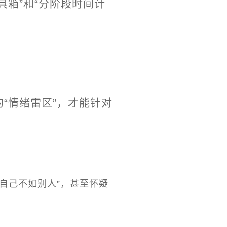
箱”和“分阶段时间计
“情绪雷区”，才能针对
自己不如别人”，甚至怀疑