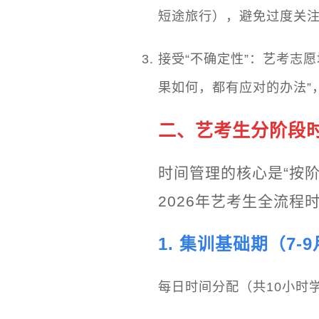
短途旅行），避免过度关
接受“不确定性”：艺考志
果如何，都有应对的办法”
二、艺考生分阶段
时间管理的核心是“按
2026年艺考生全流程
1. 集训基础期（7
每日时间分配（共10小时学