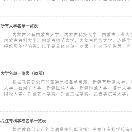
古所有大学名单一览表
内蒙古区有内蒙古大学、内蒙古科技大学、内蒙古工业大
内蒙古医科大学、内蒙古师范大学、内蒙古民族大学、赤峰学
呼伦贝尔学院等。以下是具体名单一览表，排名不分先后，希望
大学名单一览表（62所）
根据教育部公布的普通高校名单可知：新疆有新疆大学、
大学、石河子大学、新疆医科大学、新疆师范大学、喀什大学
财经大学、新疆艺术学院、新疆工程学院、昌吉学院等大学，共
黑龙江专科学校名单一览表
根据教育部公布的普通高校名单可知：黑龙江专科学校有