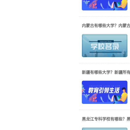
内蒙古有哪些大学？内蒙
新疆有哪些大学？新疆所有
黑龙江专科学校有哪些？