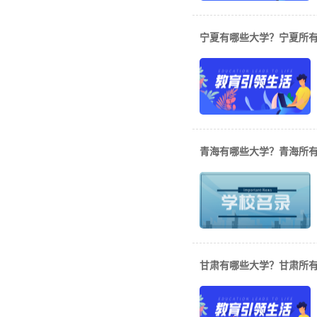
宁夏有哪些大学？宁夏所
青海有哪些大学？青海所
甘肃有哪些大学？甘肃所