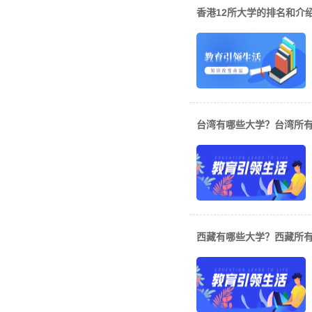
香港12所大学的排名和介
台湾有哪些大学？台湾所
西藏有哪些大学？西藏所