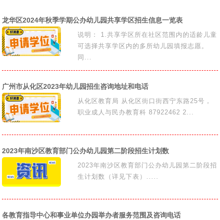
龙华区2024年秋季学期公办幼儿园共享学区招生信息一览表
说明： 1.共享学区所在社区范围内的适龄儿童
可选择共享学区内的多所幼儿园填报志愿。
同...
广州市从化区2023年幼儿园招生咨询地址和电话
从化区教育局 从化区街口街西宁东路25号，
职业成人与民办教育科 87922462 2...
2023年南沙区教育部门公办幼儿园第二阶段招生计划数
2023年南沙区教育部门公办幼儿园第二阶段招
生计划数（详见下表）.....
各教育指导中心和事业单位办园举办者服务范围及咨询电话