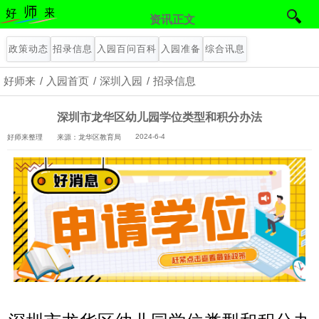
资讯正文
政策动态
招录信息
入园百问百科
入园准备
综合讯息
好师来
入园首页
深圳入园
招录信息
深圳市龙华区幼儿园学位类型和积分办法
2024-6-4
好师来整理
来源：龙华区教育局