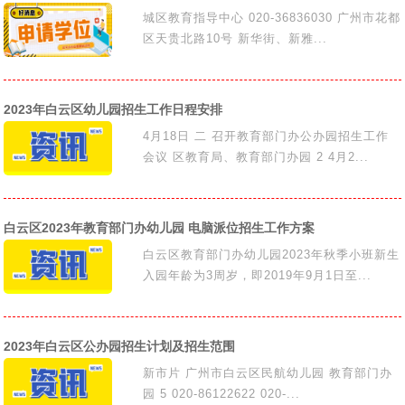
城区教育指导中心 020-36836030 广州市花都
区天贵北路10号 新华街、新雅...
2023年白云区幼儿园招生工作日程安排
4月18日 二 召开教育部门办公办园招生工作
会议 区教育局、教育部门办园 2 4月2...
白云区2023年教育部门办幼儿园 电脑派位招生工作方案
白云区教育部门办幼儿园2023年秋季小班新生
入园年龄为3周岁，即2019年9月1日至...
2023年白云区公办园招生计划及招生范围
新市片 广州市白云区民航幼儿园 教育部门办
园 5 020-86122622 020-...