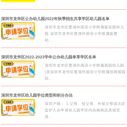
深圳市龙华区公办幼儿园2022年秋季招生共享学区幼儿园名单
深圳市龙华区鹭湖外国语小学附属懿花园幼儿
园 深圳市龙华区鹭湖外国语小学附属振鹭
幼...
深圳市龙华区2022-2023学年公办幼儿园单享学区名单
深圳市龙华区鹭湖外国语小学附属观园幼儿园
(原深圳市龙华区鹭湖外国语小学附属招商观园
幼...
深圳市龙华区幼儿园学位类型和积分办法
深圳户籍： 1.父母、祖父母、外祖父母或法定
监护人在申请幼儿园学区内自购商品房或安
居...