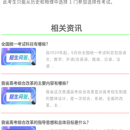
此考生只能从历史和物理中选择 1 门参加选择性考试。
相关资讯
全国统一考试科目有哪些？
自2024年起，6月份全国统一考试科目包括语
文、数学、外语(含英语、俄语、日语、法
语...
我省高考综合改革的主要内容有哪些？
我省这次普通高考综合改革是对高考招生制度
的整体设计，是一次综合、系统、全面的改
革，主...
我省高考综合改革的指导思想和总体目标是什么？