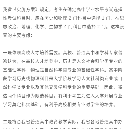
我省《实施方案》规定，考生在确定高中学业水平考试选择
性考试科目时，应在历史和物理 2 门科目中选择 1 门，在思
想政治、地理、化学、生物学 4 门科目中选择 2 门。这样设
置的主要考虑：
一是体现高校人才培养需要。高校、普通高中和学科专家普
遍认为，在高校人才培养中，历史是人文社会科学类专业的
基础性学科，物理是自然科学类专业的基础性学科。高中阶
段学习历史或物理科目是大学阶段学习人文社科类专业或自
然科学类专业以及其他交叉学科专业的重要基础。因此，将
这两个科目作为限选科目，有利于考生为进入大学开展专业
学习奠定扎实基础，有利于高校相关专业对学生的培养。
二是符合我省普通高中教育教学实际。我省各地普通高中办