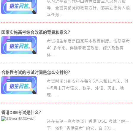
以习近平新时代中国特色社会主义思想为指
导，全面贯彻党的教育方针，落实立德树人根
本任务...
国家实施高考综合改革的背景和意义？
考试招生制度是国家基本教育制度。恢复高考
40 多年来，伴随着我国政治、经济及教育
体...
合格性考试的考试时间是怎么安排的？
考试时间分别安排在每年5月末和11月末，其
中5月末开考语文、数学、外语、历史、地
理、...
香港DSE考试是什么？
还在卷单一高考赛道？香港 DSE 考试了解一
下！俗称 “香港高考” 的它，自 201...