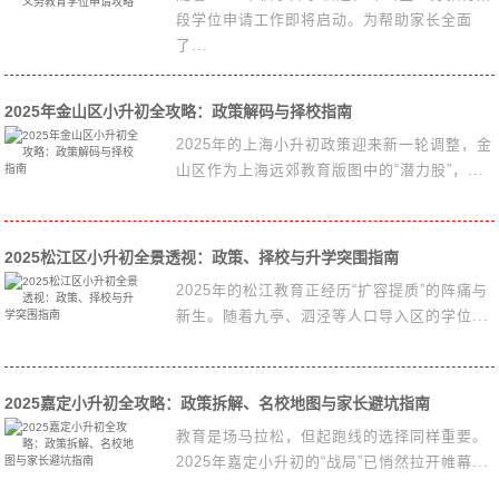
段学位申请工作即将启动。为帮助家长全面
了...
2025年金山区小升初全攻略：政策解码与择校指南
2025年的上海小升初政策迎来新一轮调整，金
山区作为上海远郊教育版图中的“潜力股”，...
2025松江区小升初全景透视：政策、择校与升学突围指南
2025年的松江教育正经历“扩容提质”的阵痛与
新生。随着九亭、泗泾等人口导入区的学位...
2025嘉定小升初全攻略：政策拆解、名校地图与家长避坑指南
教育是场马拉松，但起跑线的选择同样重要。
2025年嘉定小升初的“战局”已悄然拉开帷幕...