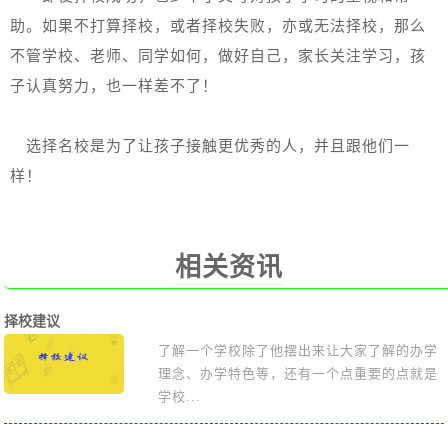
助。如果不打算择校，或者择校失败，亦或无法择校，那么
不管学校、老师、同学如何，做好自己，家长关注学习，孩
子认真努力，也一样差不了！
选择名校是为了让孩子接触更优秀的人，并且跟他们一
样！
相关资讯
择校建议
了解一个学校除了他摆出来让大家了解的办学
理念、办学特色等，还有一个点重要的点就是
学校...