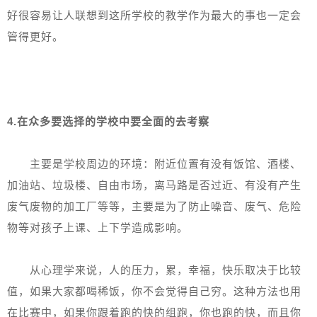
好很容易让人联想到这所学校的教学作为最大的事也一定会
管得更好。
4.在众多要选择的学校中要全面的去考察
主要是学校周边的环境：附近位置有没有饭馆、酒楼、
加油站、垃圾楼、自由市场，离马路是否过近、有没有产生
废气废物的加工厂等等，主要是为了防止噪音、废气、危险
物等对孩子上课、上下学造成影响。
从心理学来说，人的压力，累，幸福，快乐取决于比较
值，如果大家都喝稀饭，你不会觉得自己穷。这种方法也用
在比赛中，如果你跟着跑的快的组跑，你也跑的快，而且你