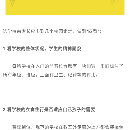
选学校前家长应多到几个校园走走，做到“四看”：
1.看学校的整体状况，学生的精神面貌
每所学校在入门的显着位置都有一块橱窗，里面标注了
所有年级、班级，上面有卫生、纪律等的评比。
2.看学校的衣食住行是否适应自己孩子的需要
管理到位、规范的学校在教室外走廊的上方都会装摄像