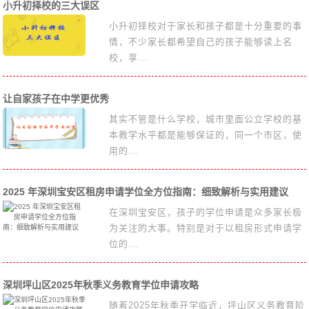
小升初择校的三大误区
小升初择校对于家长和孩子都是十分重要的事
情，不少家长都希望自己的孩子能够读上名
校，享...
让自家孩子在中学更优秀
其实不管是什么学校，城市里面公立学校的基
本教学水平都是能够保证的，同一个市区，使
用的...
2025 年深圳宝安区租房申请学位全方位指南：细致解析与实用建议
在深圳宝安区，孩子的学位申请是众多家长极
为关注的大事。特别是对于以租房形式申请学
位的...
深圳坪山区2025年秋季义务教育学位申请攻略
随着2025年秋季开学临近，坪山区义务教育阶