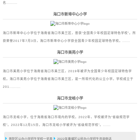
名.........
海口市新埠中心小学
海口市新埠中心小学位于海南省海口市美兰区，曾获“全国青少年校园足球特色学校”。所
获荣誉2017年7月3日，海口市新埠中心小学获全国青少年校园足球特色学校。......
海口市美苑小学
海口市美苑小学位于海南省海口市美兰区，2019年被评为全国青少年校园足球特色学
校。海口市美苑小学位于海南省海口市美兰区，是一所现代化的公立小学。学校成立于
201.........
海口市龙岐小学
海口市龙岐小学，位于海南省海口市境内的学校。2022年，学校被评为“省级规范学
校”。2022年12月15日，海口市龙岐小学被评为“省级规范学校”。......
普陀区公办小学招生学校一览表
2022年黄埔区公民办小学招生咨询电话