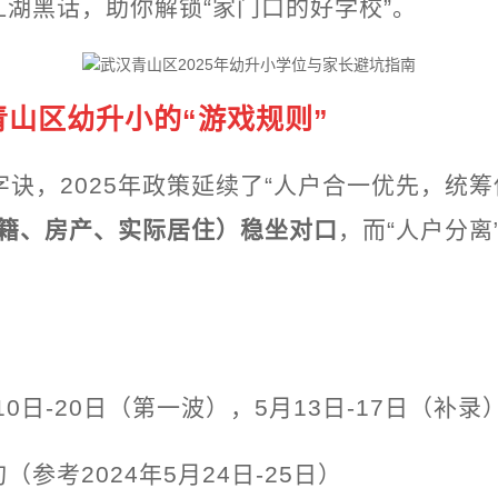
江湖黑话，助你解锁“家门口的好学校”。
山区幼升小的“游戏规则”
字诀，2025年政策延续了“人户合一优先，统
户籍、房产、实际居住）稳坐对口
，而“人户分离”
月10日-20日（第一波），5月13日-17日（补录
（参考2024年5月24日-25日）