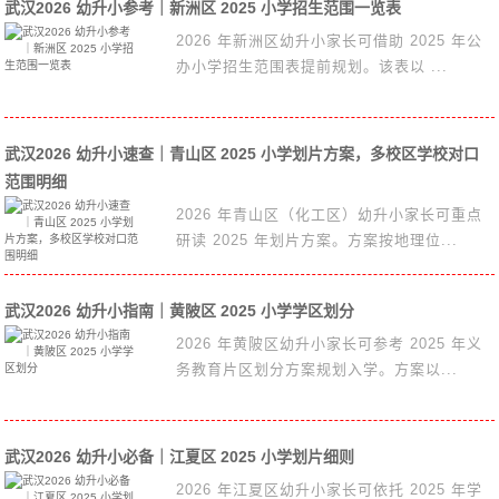
武汉2026 幼升小参考｜新洲区 2025 小学招生范围一览表
2026 年新洲区幼升小家长可借助 2025 年公
办小学招生范围表提前规划。该表以 ...
武汉2026 幼升小速查｜青山区 2025 小学划片方案，多校区学校对口
范围明细
2026 年青山区（化工区）幼升小家长可重点
研读 2025 年划片方案。方案按地理位...
武汉2026 幼升小指南｜黄陂区 2025 小学学区划分
2026 年黄陂区幼升小家长可参考 2025 年义
务教育片区划分方案规划入学。方案以...
武汉2026 幼升小必备｜江夏区 2025 小学划片细则
2026 年江夏区幼升小家长可依托 2025 年学