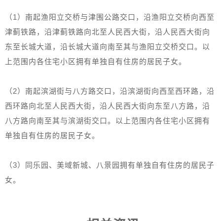
（1）南起渔阳立交桥与津围公路交口，沿渔阳立交桥向西至
津蓟铁路，沿津蓟铁路向北至人民西大街，沿人民西大街向
东至长城大道，沿长城大道向南至其与渔阳立交桥交口。以
上范围内各住宅小区拥有单独自有住房的居民子女。
（2）南起滨湖街与八方路交口，沿滨湖街向西至西环路，沿
西环路向北至人民西大街，沿人民西大街向东至八方路，沿
八方路向南至其与滨湖街交口。以上范围内各住宅小区拥有
单独自有住房的居民子女。
（3）同乐园、美域新城、八景园拥有单独自有住房的居民子
女。