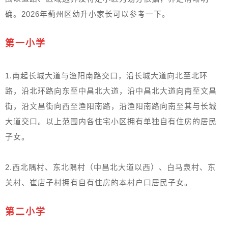
确。2026年蓟州区幼升小家长可以参考一下。
第一小学
1.南起长城大道与渔阳南路交口，沿长城大道向北至北环
路，沿北环路向东至中昌北大道，沿中昌北大道向南至文昌
街，沿文昌街向西至渔阳南路，沿渔阳南路向南至其与长城
大道交口。以上范围内各住宅小区拥有单独自有住房的居民
子女。
2.西北隅村、东北隅村（中昌北大道以西）、白马泉村、东
关村、崔店子村拥有自有住房的本村户口居民子女。
第二小学