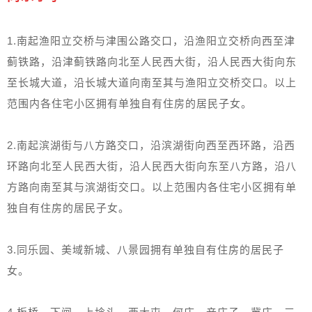
1.南起渔阳立交桥与津围公路交口，沿渔阳立交桥向西至津
蓟铁路，沿津蓟铁路向北至人民西大街，沿人民西大街向东
至长城大道，沿长城大道向南至其与渔阳立交桥交口。以上
范围内各住宅小区拥有单独自有住房的居民子女。
2.南起滨湖街与八方路交口，沿滨湖街向西至西环路，沿西
环路向北至人民西大街，沿人民西大街向东至八方路，沿八
方路向南至其与滨湖街交口。以上范围内各住宅小区拥有单
独自有住房的居民子女。
3.同乐园、美域新城、八景园拥有单独自有住房的居民子
女。