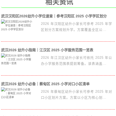
相关资讯
武汉汉阳区2026幼升小学位速查｜参考汉阳区 2025 小学学区划分
2026 年汉阳区幼升小家长可参考 2025 年学
区划分方案规划升学。方案覆盖全区公...
武汉2026 幼升小指南｜江汉区 2025 小学服务范围一览表
2026 年江汉区幼升小家长可依托 2025 年公
办小学服务范围表提前筹备。该表涵盖...
武汉2026 幼升小必备｜蔡甸区 2025 小学对口小区清单
2026 年蔡甸区幼升小家长可参考 2025 年对
口小区划片方案。方案以小区为核心划...