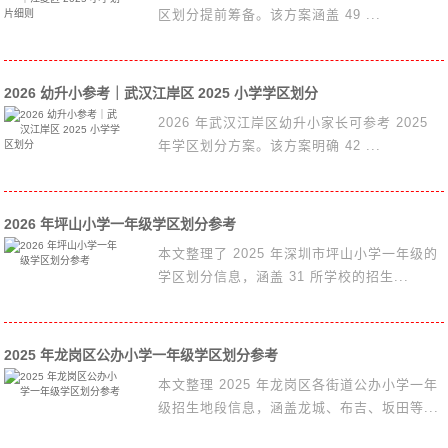
区划分提前筹备。该方案涵盖 49 ...
2026 幼升小参考｜武汉江岸区 2025 小学学区划分
2026 年武汉江岸区幼升小家长可参考 2025
年学区划分方案。该方案明确 42 ...
2026 年坪山小学一年级学区划分参考
本文整理了 2025 年深圳市坪山小学一年级的
学区划分信息，涵盖 31 所学校的招生...
2025 年龙岗区公办小学一年级学区划分参考
本文整理 2025 年龙岗区各街道公办小学一年
级招生地段信息，涵盖龙城、布吉、坂田等...