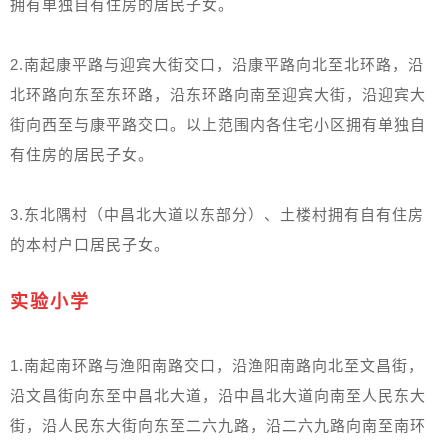
拥有单独自有住房的居民子女。
2.南起康平路与迎宾大街交口，沿康平路向北至北环路，沿
北环路向东至东环路，沿东环路向南至迎宾大街，沿迎宾大
街向西至与康平路交口。以上范围内各住宅小区拥有单独自
有住房的居民子女。
3.东北隅村（中昌北大道以东部分）、土楼村拥有自有住房
的本村户口居民子女。
实验小学
1.南起南环路与渔阳南路交口，沿渔阳南路向北至文昌街，
沿文昌街向东至中昌北大道，沿中昌北大道向南至人民东大
街，沿人民东大街向东至二六九路，沿二六九路向南至南环