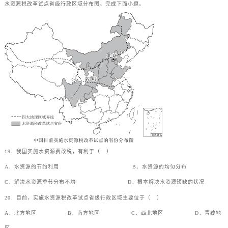
水资源税改革试点省级行政区域分布图。完成下面小题。
19．我国实施水资源费改税，有利于（
）
A．水资源的节约利用
B．水资源的均匀分布
C．解决水资源季节分布不均
D．根本解决水资源短缺的状况
20．目前，实施水资源税改革试点省级行政区域主要位于（
）
A．北方地区
B．南方地区
C．西北地区
D．青藏地