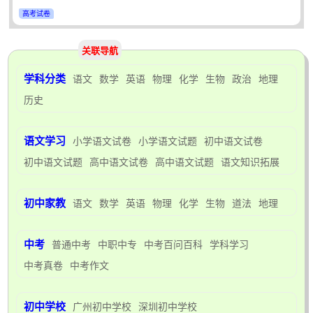
高考试卷
关联导航
学科分类
语文
数学
英语
物理
化学
生物
政治
地理
历史
语文学习
小学语文试卷
小学语文试题
初中语文试卷
初中语文试题
高中语文试卷
高中语文试题
语文知识拓展
初中家教
语文
数学
英语
物理
化学
生物
道法
地理
中考
普通中考
中职中专
中考百问百科
学科学习
中考真卷
中考作文
初中学校
广州初中学校
深圳初中学校